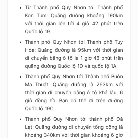
Từ Thành phố Quy Nhơn tới Thành phố
Kon Tum: Quãng đường khoảng 190km
với thời gian lên tới 4 giờ 42 phút trên
Quốc lộ 19.
Thành phố Quy Nhơn tới Thành phố Tuy
Hòa: Quãng đường là 95km với thời gian
di chuyển bằng ô tô là 1 giờ 48 phút trên
quãng đường Quốc lộ 1D và quốc lộ 1A.
Thành phố Quy Nhơn tới Thành phố Buôn
Ma Thuật: Quãng đường là 263km với
thời gian di chuyển bằng ô tô khá lâu, 6
giờ đồng hồ. Bạn có thể đi trên đường
Quốc lộ 19C.
Thành phố Quy Nhơn tới thành phố Đà
Lạt: Quãng đường di chuyển tổng cộng là
khoảng 340km với thời gian khoảng 6 giờ