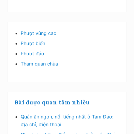
Phượt vùng cao
Phượt biển
Phượt đảo
Tham quan chùa
Bài được quan tâm nhiều
Quán ăn ngon, nổi tiếng nhất ở Tam Đảo:
địa chỉ, điện thoại