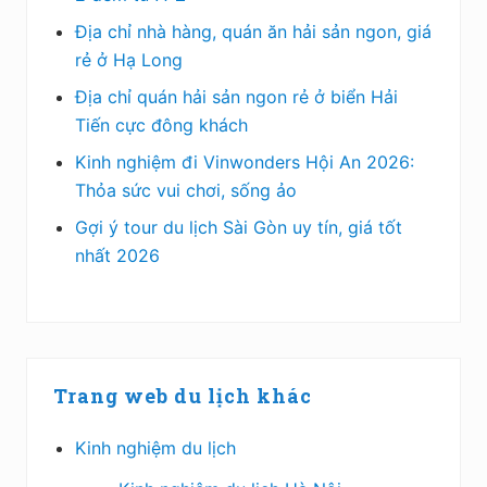
Địa chỉ nhà hàng, quán ăn hải sản ngon, giá
rẻ ở Hạ Long
Địa chỉ quán hải sản ngon rẻ ở biển Hải
Tiến cực đông khách
Kinh nghiệm đi Vinwonders Hội An 2026:
Thỏa sức vui chơi, sống ảo
Gợi ý tour du lịch Sài Gòn uy tín, giá tốt
nhất 2026
Trang web du lịch khác
Kinh nghiệm du lịch