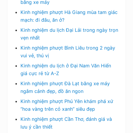
bằng xe máy
Kinh nghiệm phượt Hà Giang mùa tam giác
mạch: đi đâu, ăn ở?
Kinh nghiệm du lịch Đại Lải trong ngày trọn
vẹn nhất
Kinh nghiệm phượt Bình Liêu trong 2 ngày
vui vẻ, thú vị
Kinh nghiệm du lịch ở Đại Nam Văn Hiến
giá cực rẻ từ A-Z
Kinh nghiệm phượt Đà Lạt bằng xe máy
ngắm cảnh đẹp, đồ ăn ngon
Kinh nghiệm phượt Phú Yên khám phá xứ
“hoa vàng trên cỏ xanh” siêu đẹp
Kinh nghiệm phượt Cần Thơ, đánh giá và
lưu ý cần thiết