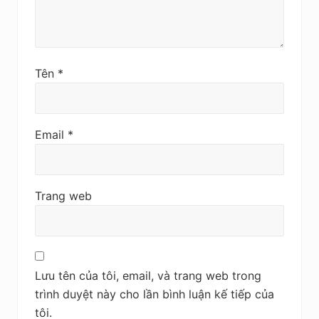
Tên
*
Email
*
Trang web
Lưu tên của tôi, email, và trang web trong
trình duyệt này cho lần bình luận kế tiếp của
tôi.