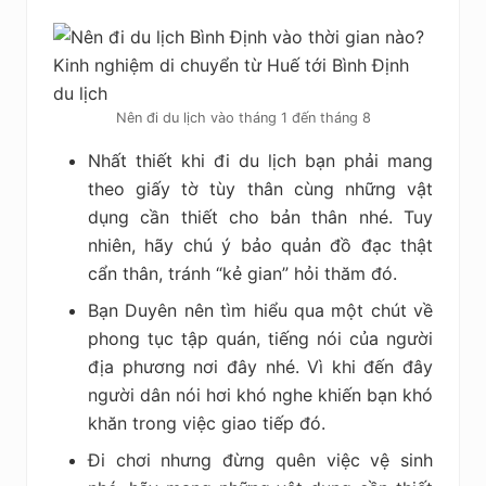
Nên đi du lịch vào tháng 1 đến tháng 8
Nhất thiết khi đi du lịch bạn phải mang
theo giấy tờ tùy thân cùng những vật
dụng cần thiết cho bản thân nhé. Tuy
nhiên, hãy chú ý bảo quản đồ đạc thật
cẩn thân, tránh “kẻ gian” hỏi thăm đó.
Bạn Duyên nên tìm hiểu qua một chút về
phong tục tập quán, tiếng nói của người
địa phương nơi đây nhé. Vì khi đến đây
người dân nói hơi khó nghe khiến bạn khó
khăn trong việc giao tiếp đó.
Đi chơi nhưng đừng quên việc vệ sinh