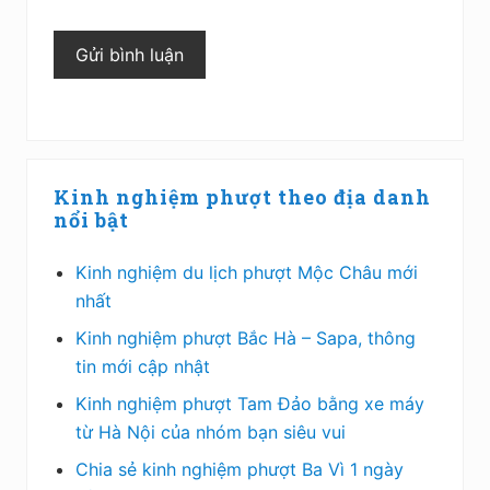
Sidebar
Kinh nghiệm phượt theo địa danh
chính
nổi bật
Kinh nghiệm du lịch phượt Mộc Châu mới
nhất
Kinh nghiệm phượt Bắc Hà – Sapa, thông
tin mới cập nhật
Kinh nghiệm phượt Tam Đảo bằng xe máy
từ Hà Nội của nhóm bạn siêu vui
Chia sẻ kinh nghiệm phượt Ba Vì 1 ngày