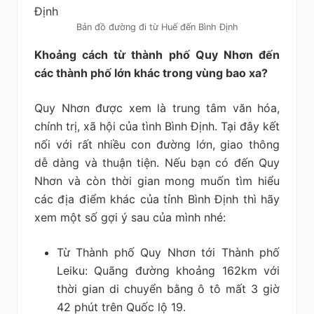
Bản đồ đường đi từ Huế đến Bình Định
Khoảng cách từ thành phố Quy Nhơn đến
các thành phố lớn khác trong vùng bao xa?
Quy Nhơn được xem là trung tâm văn hóa,
chính trị, xã hội của tình Bình Định. Tại đây kết
nối với rất nhiều con đường lớn, giao thông
dễ dàng và thuận tiện. Nếu bạn có đến Quy
Nhơn và còn thời gian mong muốn tìm hiểu
các địa điểm khác của tỉnh Bình Định thì hãy
xem một số gợi ý sau của mình nhé:
Từ Thành phố Quy Nhơn tới Thành phố
Leiku: Quãng đường khoảng 162km với
thời gian di chuyển bằng ô tô mất 3 giờ
42 phút trên Quốc lộ 19.