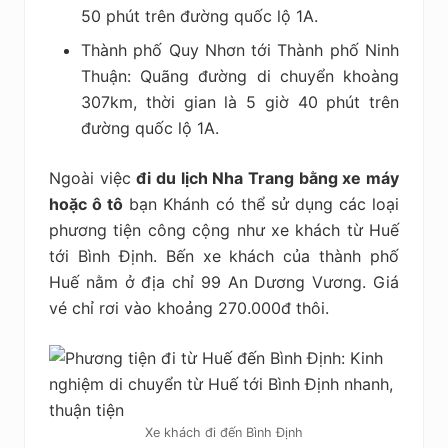
50 phút trên đường quốc lộ 1A.
Thành phố Quy Nhơn tới Thành phố Ninh
Thuận: Quãng đường di chuyển khoàng
307km, thời gian là 5 giờ 40 phút trên
đường quốc lộ 1A.
Ngoài việc
đi du lịch Nha Trang bằng xe máy
hoặc ô tô
bạn Khánh có thể sử dụng các loại
phương tiện công cộng như xe khách từ Huế
tới Bình Định. Bến xe khách của thành phố
Huế nằm ở địa chỉ 99 An Dương Vương. Giá
vé chỉ rơi vào khoảng 270.000đ thôi.
Xe khách đi đến Bình Định