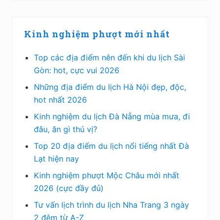
Kinh nghiệm phượt mới nhất
Top các địa điểm nên đến khi du lịch Sài
Gòn: hot, cực vui 2026
Những địa điểm du lịch Hà Nội đẹp, độc,
hot nhất 2026
Kinh nghiệm du lịch Đà Nẵng mùa mưa, đi
đâu, ăn gì thú vị?
Top 20 địa điểm du lịch nổi tiếng nhất Đà
Lạt hiện nay
Kinh nghiệm phượt Mộc Châu mới nhất
2026 (cực đầy đủ)
Tư vấn lịch trình du lịch Nha Trang 3 ngày
2 đêm từ A-Z