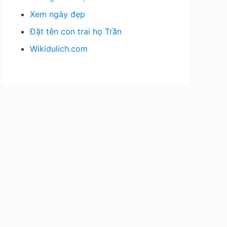
Xem ngày đẹp
Đặt tên con trai họ Trần
Wikidulich.com