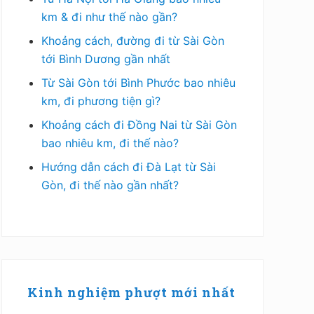
km & đi như thế nào gần?
Khoảng cách, đường đi từ Sài Gòn
tới Bình Dương gần nhất
Từ Sài Gòn tới Bình Phước bao nhiêu
km, đi phương tiện gì?
Khoảng cách đi Đồng Nai từ Sài Gòn
bao nhiêu km, đi thế nào?
Hướng dẫn cách đi Đà Lạt từ Sài
Gòn, đi thế nào gần nhất?
Kinh nghiệm phượt mới nhất