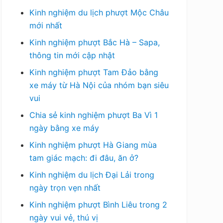
Kinh nghiệm du lịch phượt Mộc Châu
mới nhất
Kinh nghiệm phượt Bắc Hà – Sapa,
thông tin mới cập nhật
Kinh nghiệm phượt Tam Đảo bằng
xe máy từ Hà Nội của nhóm bạn siêu
vui
Chia sẻ kinh nghiệm phượt Ba Vì 1
ngày bằng xe máy
Kinh nghiệm phượt Hà Giang mùa
tam giác mạch: đi đâu, ăn ở?
Kinh nghiệm du lịch Đại Lải trong
ngày trọn vẹn nhất
Kinh nghiệm phượt Bình Liêu trong 2
ngày vui vẻ, thú vị