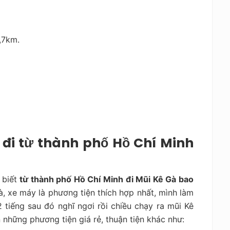
,7km.
 đi từ thành phố Hồ Chí Minh
 biết
từ thành phố Hồ Chí Minh đi Mũi Kê Gà bao
Gà, xe máy là phương tiện thích hợp nhất, mình làm
 tiếng sau đó nghĩ ngơi rồi chiều chạy ra mũi Kê
 những phương tiện giá rẻ, thuận tiện khác như: