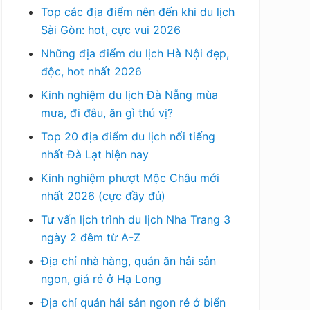
Top các địa điểm nên đến khi du lịch
Sài Gòn: hot, cực vui 2026
Những địa điểm du lịch Hà Nội đẹp,
độc, hot nhất 2026
Kinh nghiệm du lịch Đà Nẵng mùa
mưa, đi đâu, ăn gì thú vị?
Top 20 địa điểm du lịch nổi tiếng
nhất Đà Lạt hiện nay
Kinh nghiệm phượt Mộc Châu mới
nhất 2026 (cực đầy đủ)
Tư vấn lịch trình du lịch Nha Trang 3
ngày 2 đêm từ A-Z
Địa chỉ nhà hàng, quán ăn hải sản
ngon, giá rẻ ở Hạ Long
Địa chỉ quán hải sản ngon rẻ ở biển