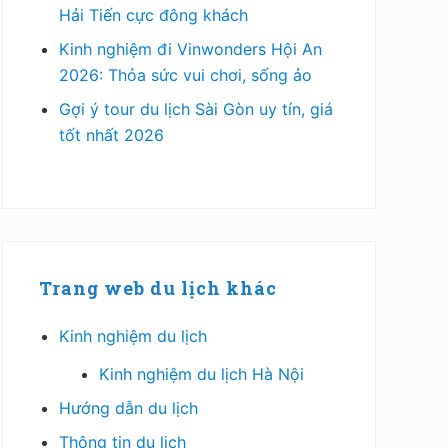
Hải Tiến cực đông khách
Kinh nghiệm đi Vinwonders Hội An
2026: Thỏa sức vui chơi, sống ảo
Gợi ý tour du lịch Sài Gòn uy tín, giá
tốt nhất 2026
Trang web du lịch khác
Kinh nghiệm du lịch
Kinh nghiệm du lịch Hà Nội
Hướng dẫn du lịch
Thông tin du lịch