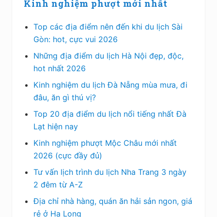
Kinh nghiệm phượt mới nhất
Top các địa điểm nên đến khi du lịch Sài
Gòn: hot, cực vui 2026
Những địa điểm du lịch Hà Nội đẹp, độc,
hot nhất 2026
Kinh nghiệm du lịch Đà Nẵng mùa mưa, đi
đâu, ăn gì thú vị?
Top 20 địa điểm du lịch nổi tiếng nhất Đà
Lạt hiện nay
Kinh nghiệm phượt Mộc Châu mới nhất
2026 (cực đầy đủ)
Tư vấn lịch trình du lịch Nha Trang 3 ngày
2 đêm từ A-Z
Địa chỉ nhà hàng, quán ăn hải sản ngon, giá
rẻ ở Hạ Long