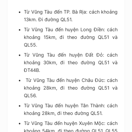
Từ Vũng Tàu đến TP. Bà Rịa: cách khoảng
13km. Đi đường QL51.
Từ Vũng Tàu đến huyện Long Điền: cách
khoảng 15km, đi theo đường QL51 và
QL55.
Từ Vũng Tàu đến huyện Đất Đỏ: cách
khoảng 30km, đi theo đường QL51 và
ĐT44B.
Từ Vũng Tàu đến huyện Châu Đức: cách
khoảng 28km, đi theo đường QL51 và
QL56.
Từ Vũng Tàu đến huyện Tân Thành: cách
khoảng 28km, đi theo đường QL51.
Từ Vũng Tàu đến huyện Xuyên Mộc: cách
khoảng 54km, đi theo đường QL51, QL55