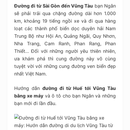
Đường đi từ Sài Gòn đến Vũng Tàu
bạn Ngân
sẽ phải trải qua chặng đường dài hơn 1.000
km, khoảng 19 tiếng ngồi xe và đi qua hàng
loạt các thành phố biển dọc duyên hải Nam
Trung Bộ như Hội An, Quảng Ngãi, Quy Nhơn,
Nha Trang, Cam Ranh, Phan Rang, Phan
Thiết… Đối với những người yêu thiên nhiên,
ưa khám phá thì cung đường này vô cùng
tuyệt vời với những cung đường ven biển đẹp
nhất Việt Nam.
Hướng dẫn
đường đi từ Huế tới Vũng Tàu
bằng xe máy
và ô tô cho bạn Ngân và những
bạn mới đi lần đầu.