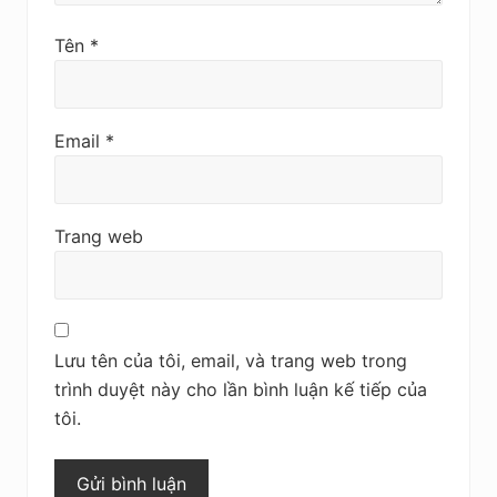
Tên
*
Email
*
Trang web
Lưu tên của tôi, email, và trang web trong
trình duyệt này cho lần bình luận kế tiếp của
tôi.