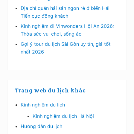
Địa chỉ quán hải sản ngon rẻ ở biển Hải
Tiến cực đông khách
Kinh nghiệm đi Vinwonders Hội An 2026:
Thỏa sức vui chơi, sống ảo
Gợi ý tour du lịch Sài Gòn uy tín, giá tốt
nhất 2026
Trang web du lịch khác
Kinh nghiệm du lịch
Kinh nghiệm du lịch Hà Nội
Hướng dẫn du lịch