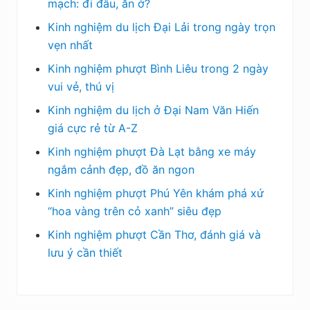
mạch: đi đâu, ăn ở?
Kinh nghiệm du lịch Đại Lải trong ngày trọn
vẹn nhất
Kinh nghiệm phượt Bình Liêu trong 2 ngày
vui vẻ, thú vị
Kinh nghiệm du lịch ở Đại Nam Văn Hiến
giá cực rẻ từ A-Z
Kinh nghiệm phượt Đà Lạt bằng xe máy
ngắm cảnh đẹp, đồ ăn ngon
Kinh nghiệm phượt Phú Yên khám phá xứ
“hoa vàng trên cỏ xanh” siêu đẹp
Kinh nghiệm phượt Cần Thơ, đánh giá và
lưu ý cần thiết