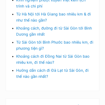
trình và chi phí
Từ Hà Nội tới Hà Giang bao nhiêu km & đi
như thế nào gần?
Khoảng cách, đường đi từ Sài Gòn tới Bình
Dương gần nhất
Từ Sài Gòn tới Bình Phước bao nhiêu km, đi
phương tiện gì?
Khoảng cách đi Đồng Nai từ Sài Gòn bao
nhiêu km, đi thế nào?
Hướng dẫn cách đi Đà Lạt từ Sài Gòn, đi
thế nào gần nhất?