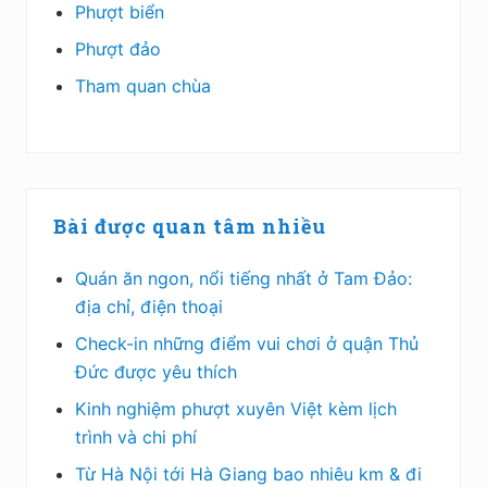
Phượt biển
Phượt đảo
Tham quan chùa
Bài được quan tâm nhiều
Quán ăn ngon, nổi tiếng nhất ở Tam Đảo:
địa chỉ, điện thoại
Check-in những điểm vui chơi ở quận Thủ
Đức được yêu thích
Kinh nghiệm phượt xuyên Việt kèm lịch
trình và chi phí
Từ Hà Nội tới Hà Giang bao nhiêu km & đi