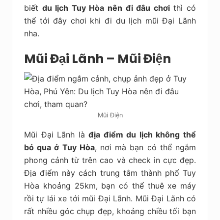
biết
du lịch Tuy Hòa nên đi đâu chơi
thì có
thể tới đây chơi khi đi du lịch mũi Đại Lãnh
nha.
Mũi Đại Lãnh – Mũi Điện
Mũi Điện
Mũi Đại Lãnh là
địa điểm du lịch không thể
bỏ qua ở Tuy Hòa
, nơi mà bạn có thể ngắm
phong cảnh từ trên cao và check in cực đẹp.
Địa điểm này cách trung tâm thành phố Tuy
Hòa khoảng 25km, bạn có thể thuê xe máy
rồi tự lái xe tới mũi Đại Lãnh. Mũi Đại Lãnh có
rất nhiều góc chụp đẹp, khoảng chiều tối bạn