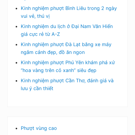
Kinh nghiệm phượt Bình Liêu trong 2 ngày
vui vẻ, thú vị
Kinh nghiệm du lịch ở Đại Nam Văn Hiến
giá cực rẻ từ A-Z
Kinh nghiệm phượt Đà Lạt bằng xe máy
ngắm cảnh đẹp, đồ ăn ngon
Kinh nghiệm phượt Phú Yên khám phá xứ
“hoa vàng trên cỏ xanh” siêu đẹp
Kinh nghiệm phượt Cần Thơ, đánh giá và
lưu ý cần thiết
Phượt vùng cao