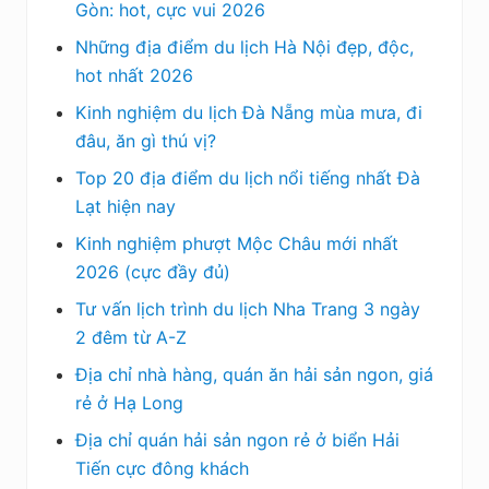
Gòn: hot, cực vui 2026
Những địa điểm du lịch Hà Nội đẹp, độc,
hot nhất 2026
Kinh nghiệm du lịch Đà Nẵng mùa mưa, đi
đâu, ăn gì thú vị?
Top 20 địa điểm du lịch nổi tiếng nhất Đà
Lạt hiện nay
Kinh nghiệm phượt Mộc Châu mới nhất
2026 (cực đầy đủ)
Tư vấn lịch trình du lịch Nha Trang 3 ngày
2 đêm từ A-Z
Địa chỉ nhà hàng, quán ăn hải sản ngon, giá
rẻ ở Hạ Long
Địa chỉ quán hải sản ngon rẻ ở biển Hải
Tiến cực đông khách