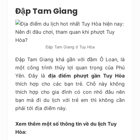
Đập Tam Giang
Đập Tam Giang ở Tuy Hòa
Đập Tam Giang khá gần với đầm Ô Loan, là
một công trình thủy lợi quan trọng của Phú
Yên. Đây là
địa điểm phượt gần Tuy Hòa
thích hợp cho các bạn trẻ. Chỗ này không
thích hợp cho gia đình có con nhỏ đâu nên
bạn mà đi du lịch với trẻ em thì không cần
phải tới địa điểm này.
Xem thêm một số thông tin về du lịch Tuy
Hòa: