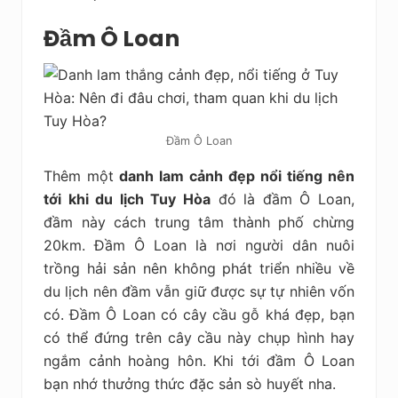
Đầm Ô Loan
Đầm Ô Loan
Thêm một
danh lam cảnh đẹp nổi tiếng nên
tới khi du lịch Tuy Hòa
đó là đầm Ô Loan,
đầm này cách trung tâm thành phố chừng
20km. Đầm Ô Loan là nơi người dân nuôi
trồng hải sản nên không phát triển nhiều về
du lịch nên đầm vẫn giữ được sự tự nhiên vốn
có. Đầm Ô Loan có cây cầu gỗ khá đẹp, bạn
có thể đứng trên cây cầu này chụp hình hay
ngắm cảnh hoàng hôn. Khi tới đầm Ô Loan
bạn nhớ thưởng thức đặc sản sò huyết nha.