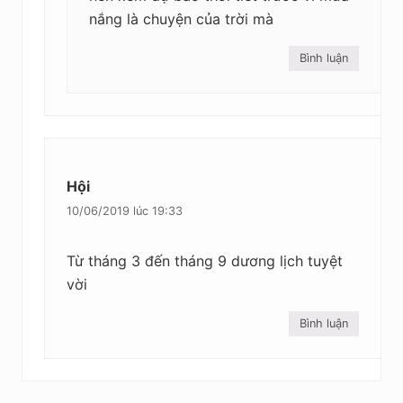
nắng là chuyện của trời mà
Bình luận
Hội
10/06/2019 lúc 19:33
Từ tháng 3 đến tháng 9 dương lịch tuyệt
vời
Bình luận