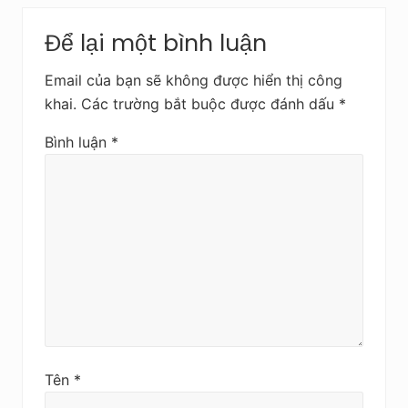
Để lại một bình luận
Email của bạn sẽ không được hiển thị công
khai.
Các trường bắt buộc được đánh dấu
*
Bình luận
*
Tên
*