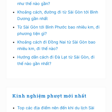
như thế nào gần?
Khoảng cách, đường đi từ Sài Gòn tới Bình
Dương gần nhất
Từ Sài Gòn tới Bình Phước bao nhiêu km, đi
phương tiện gì?
Khoảng cách đi Đồng Nai từ Sài Gòn bao
nhiêu km, đi thế nào?
Hướng dẫn cách đi Đà Lạt từ Sài Gòn, đi
thế nào gần nhất?
Kinh nghiệm phượt mới nhất
Top các địa điểm nên đến khi du lịch Sài