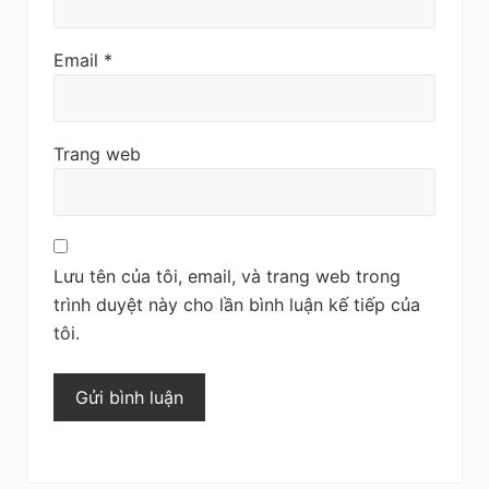
Email
*
Trang web
Lưu tên của tôi, email, và trang web trong
trình duyệt này cho lần bình luận kế tiếp của
tôi.