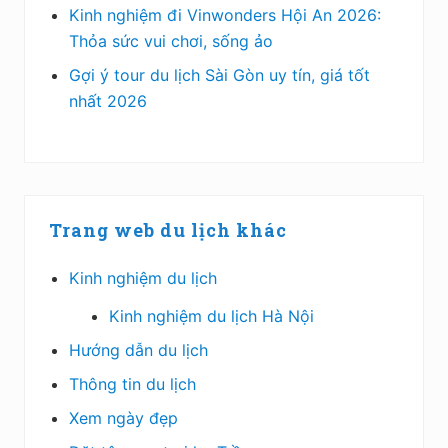
Kinh nghiệm đi Vinwonders Hội An 2026:
Thỏa sức vui chơi, sống ảo
Gợi ý tour du lịch Sài Gòn uy tín, giá tốt
nhất 2026
Trang web du lịch khác
Kinh nghiệm du lịch
Kinh nghiệm du lịch Hà Nội
Hướng dẫn du lịch
Thông tin du lịch
Xem ngày đẹp