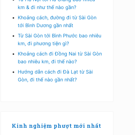
km & đi như thế nào gần?
Khoảng cách, đường đi từ Sài Gòn
tới Bình Dương gần nhất
Từ Sài Gòn tới Bình Phước bao nhiêu
km, đi phương tiện gì?
Khoảng cách đi Đồng Nai từ Sài Gòn
bao nhiêu km, đi thế nào?
Hướng dẫn cách đi Đà Lạt từ Sài
Gòn, đi thế nào gần nhất?
Kinh nghiệm phượt mới nhất