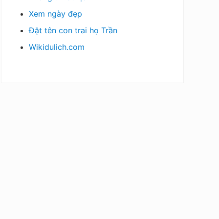
Xem ngày đẹp
Đặt tên con trai họ Trần
Wikidulich.com