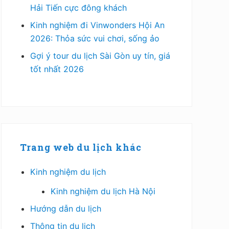
Hải Tiến cực đông khách
Kinh nghiệm đi Vinwonders Hội An
2026: Thỏa sức vui chơi, sống ảo
Gợi ý tour du lịch Sài Gòn uy tín, giá
tốt nhất 2026
Trang web du lịch khác
Kinh nghiệm du lịch
Kinh nghiệm du lịch Hà Nội
Hướng dẫn du lịch
Thông tin du lịch