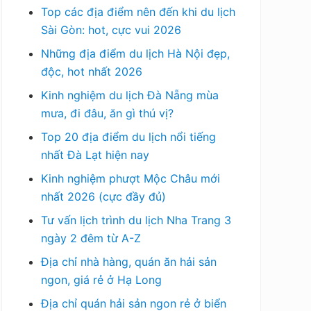
Top các địa điểm nên đến khi du lịch
Sài Gòn: hot, cực vui 2026
Những địa điểm du lịch Hà Nội đẹp,
độc, hot nhất 2026
Kinh nghiệm du lịch Đà Nẵng mùa
mưa, đi đâu, ăn gì thú vị?
Top 20 địa điểm du lịch nổi tiếng
nhất Đà Lạt hiện nay
Kinh nghiệm phượt Mộc Châu mới
nhất 2026 (cực đầy đủ)
Tư vấn lịch trình du lịch Nha Trang 3
ngày 2 đêm từ A-Z
Địa chỉ nhà hàng, quán ăn hải sản
ngon, giá rẻ ở Hạ Long
Địa chỉ quán hải sản ngon rẻ ở biển