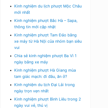
Kinh nghiệm du lịch phượt Mộc Châu
mới nhất
Kinh nghiệm phượt Bắc Hà – Sapa,
thông tin mới cập nhật
Kinh nghiệm phượt Tam Đảo bằng
xe máy từ Hà Nội của nhóm bạn siêu
vui
Chia sẻ kinh nghiệm phượt Ba Vì 1
ngày bằng xe máy
Kinh nghiệm phượt Hà Giang mùa
tam giác mạch: đi đâu, ăn ở?
Kinh nghiệm du lịch Đại Lải trong
ngày trọn vẹn nhất
Kinh nghiệm phượt Bình Liêu trong 2
ngày vui vẻ, thú vị