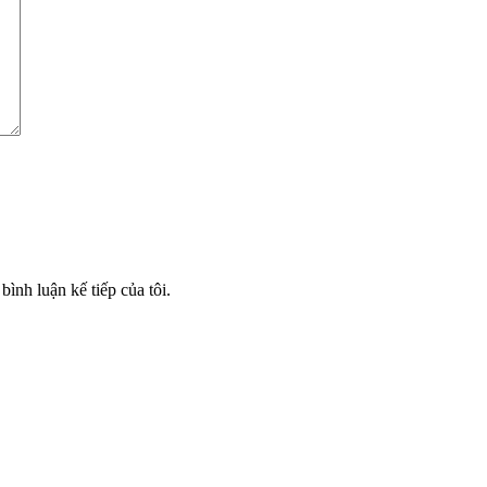
bình luận kế tiếp của tôi.