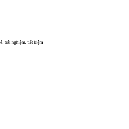
, trải nghiệm, tiết kiệm