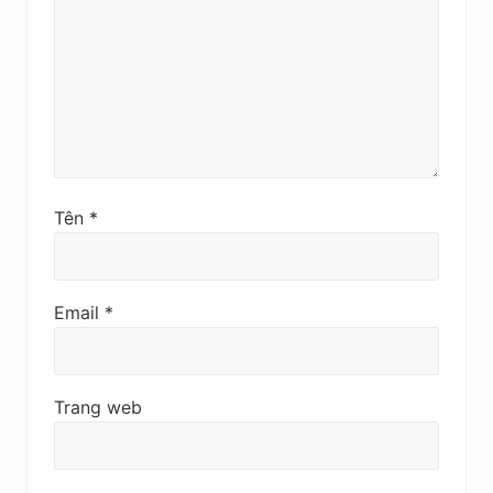
Tên
*
Email
*
Trang web