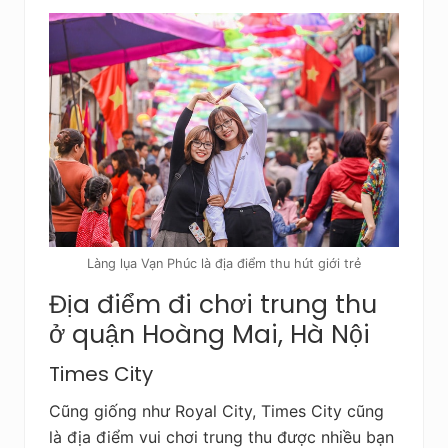
Làng lụa Vạn Phúc là địa điểm thu hút giới trẻ
Địa điểm đi chơi trung thu
ở quận Hoàng Mai, Hà Nội
Times City
Cũng giống như Royal City, Times City cũng
là địa điểm vui chơi trung thu được nhiều bạn