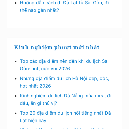
Hướng dẫn cách đi Đà Lạt từ Sài Gòn, đi
thế nào gần nhất?
Kinh nghiệm phượt mới nhất
Top các địa điểm nên đến khi du lịch Sài
Gòn: hot, cực vui 2026
Những địa điểm du lịch Hà Nội đẹp, độc,
hot nhất 2026
Kinh nghiệm du lịch Đà Nẵng mùa mưa, đi
đâu, ăn gì thú vị?
Top 20 địa điểm du lịch nổi tiếng nhất Đà
Lạt hiện nay