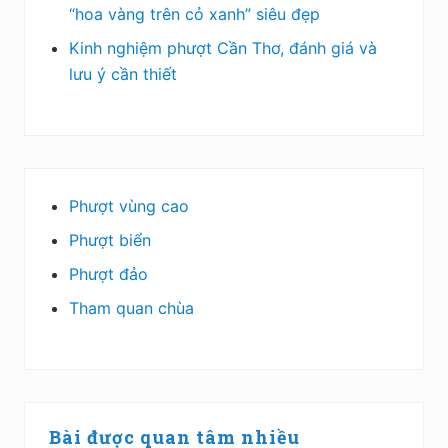
“hoa vàng trên cỏ xanh” siêu đẹp
Kinh nghiệm phượt Cần Thơ, đánh giá và
lưu ý cần thiết
Phượt vùng cao
Phượt biển
Phượt đảo
Tham quan chùa
Bài được quan tâm nhiều