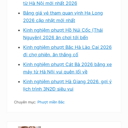
từ Hà Nội mới nhất 2026
Bảng giá vé tham quan vịnh Hạ Long
2026 cập nhật mới nhất
Kinh nghiệm phượt Hồ Núi Cốc (Thái
Nguyên) 2026 ăn chơi tới bến
Kinh nghiệm phượt Bắc Hà Lào Cai 2026
đi chợ phiên, ăn thắng cố
Kinh nghiệm phượt Cát Bà 2026 bằng xe
máy từ Hà Nội vui quên lối về
Kinh nghiệm phượt Hà Giang 2026, gợi ý
lịch trình 3N2Đ siêu vui
Chuyên mục:
Phượt miền Bắc