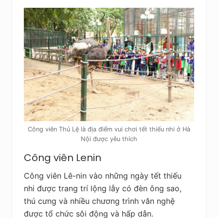
Công viên Thủ Lệ là địa điểm vui chơi tết thiếu nhi ở Hà
Nội được yêu thích
Công viên Lenin
Công viên Lê-nin vào những ngày tết thiếu
nhi được trang trí lộng lẫy có đèn ông sao,
thú cưng và nhiều chương trình văn nghệ
được tổ chức sôi động và hấp dẫn.