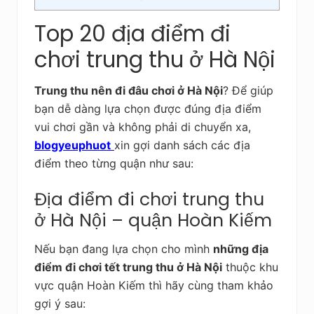
Top 20 địa điểm đi
chơi trung thu ở Hà Nội
Trung thu nên đi đâu chơi ở Hà Nội
? Để giúp
bạn dễ dàng lựa chọn được đúng địa điểm
vui chơi gần và không phải di chuyển xa,
blogyeuphuot
xin gợi danh sách các địa
điểm theo từng quận như sau:
Địa điểm đi chơi trung thu
ở Hà Nội – quận Hoàn Kiếm
Nếu bạn đang lựa chọn cho mình
những địa
điểm đi chơi tết trung thu ở Hà Nội
thuộc khu
vực quận Hoàn Kiếm thì hãy cùng tham khảo
gợi ý sau: