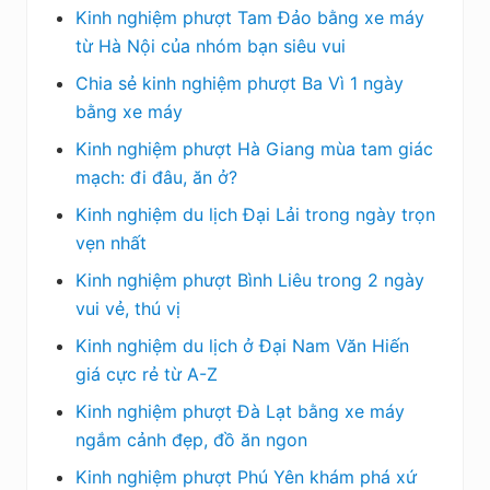
Kinh nghiệm phượt Tam Đảo bằng xe máy
từ Hà Nội của nhóm bạn siêu vui
Chia sẻ kinh nghiệm phượt Ba Vì 1 ngày
bằng xe máy
Kinh nghiệm phượt Hà Giang mùa tam giác
mạch: đi đâu, ăn ở?
Kinh nghiệm du lịch Đại Lải trong ngày trọn
vẹn nhất
Kinh nghiệm phượt Bình Liêu trong 2 ngày
vui vẻ, thú vị
Kinh nghiệm du lịch ở Đại Nam Văn Hiến
giá cực rẻ từ A-Z
Kinh nghiệm phượt Đà Lạt bằng xe máy
ngắm cảnh đẹp, đồ ăn ngon
Kinh nghiệm phượt Phú Yên khám phá xứ