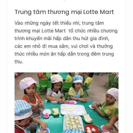
Trung tâm thương mại Lotte Mart
Vào những ngày tết thiếu nhi, trung tâm
thương mại Lotte Mart tổ chức nhiều chương
trình khuyến mãi hấp dẫn thu hút gia đình,
các em nhỏ đi mua sắm, vui chơi và thưởng
thức nhiều món ăn hấp dẫn trong đêm trung
thu.