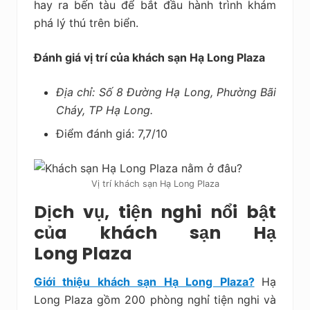
hay ra bến tàu để bắt đầu hành trình khám
phá lý thú trên biển.
Đánh giá vị trí của khách sạn Hạ Long Plaza
Địa chỉ: Số 8 Đường Hạ Long, Phường Bãi
Cháy, TP Hạ Long.
Điểm đánh giá: 7,7/10
Vị trí khách sạn Hạ Long Plaza
Dịch vụ, tiện nghi nổi bật
của khách sạn Hạ
Long Plaza
Giới thiệu khách sạn Hạ Long Plaza?
Hạ
Long Plaza gồm 200 phòng nghỉ tiện nghi và