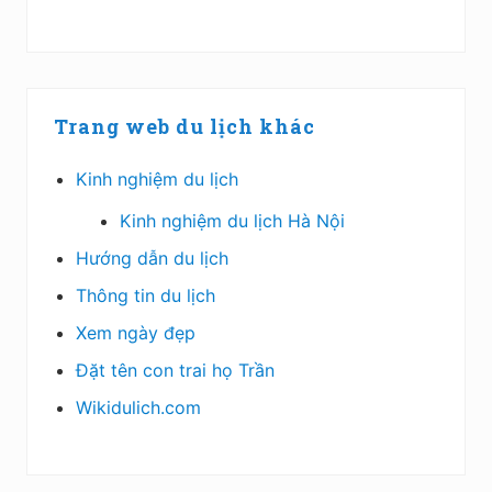
Trang web du lịch khác
Kinh nghiệm du lịch
Kinh nghiệm du lịch Hà Nội
Hướng dẫn du lịch
Thông tin du lịch
Xem ngày đẹp
Đặt tên con trai họ Trần
Wikidulich.com