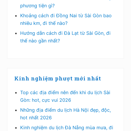
phương tiện gì?
Khoảng cách đi Đồng Nai từ Sài Gòn bao
nhiêu km, đi thế nào?
Hướng dẫn cách đi Đà Lạt từ Sài Gòn, đi
thế nào gần nhất?
Kinh nghiệm phượt mới nhất
Top các địa điểm nên đến khi du lịch Sài
Gòn: hot, cực vui 2026
Những địa điểm du lịch Hà Nội đẹp, độc,
hot nhất 2026
Kinh nghiệm du lịch Đà Nẵng mùa mưa, đi