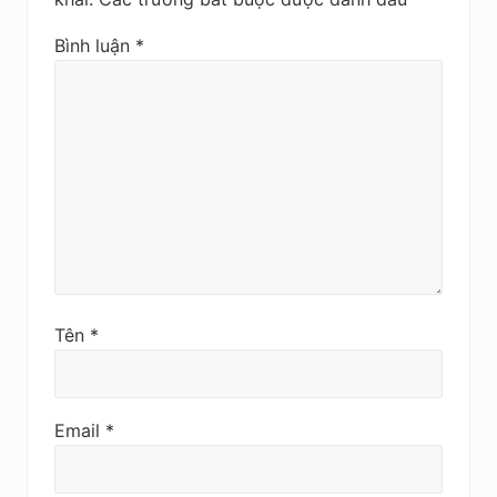
Bình luận
*
Tên
*
Email
*