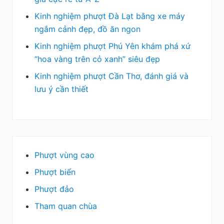
Kinh nghiệm phượt Đà Lạt bằng xe máy
ngắm cảnh đẹp, đồ ăn ngon
Kinh nghiệm phượt Phú Yên khám phá xứ
“hoa vàng trên cỏ xanh” siêu đẹp
Kinh nghiệm phượt Cần Thơ, đánh giá và
lưu ý cần thiết
Phượt vùng cao
Phượt biển
Phượt đảo
Tham quan chùa