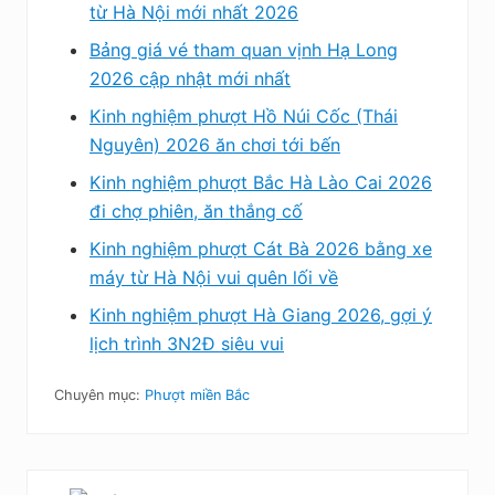
từ Hà Nội mới nhất 2026
Bảng giá vé tham quan vịnh Hạ Long
2026 cập nhật mới nhất
Kinh nghiệm phượt Hồ Núi Cốc (Thái
Nguyên) 2026 ăn chơi tới bến
Kinh nghiệm phượt Bắc Hà Lào Cai 2026
đi chợ phiên, ăn thắng cố
Kinh nghiệm phượt Cát Bà 2026 bằng xe
máy từ Hà Nội vui quên lối về
Kinh nghiệm phượt Hà Giang 2026, gợi ý
lịch trình 3N2Đ siêu vui
Chuyên mục:
Phượt miền Bắc