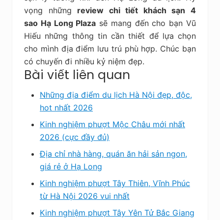
vọng những
review chi tiết khách sạn 4
sao Hạ Long Plaza
sẽ mang đến cho bạn Vũ
Hiếu những thông tin cần thiết để lựa chọn
cho mình địa điểm lưu trú phù hợp. Chúc bạn
có chuyến đi nhiều kỷ niệm đẹp.
Bài viết liên quan
Những địa điểm du lịch Hà Nội đẹp, độc,
hot nhất 2026
Kinh nghiệm phượt Mộc Châu mới nhất
2026 (cực đầy đủ)
Địa chỉ nhà hàng, quán ăn hải sản ngon,
giá rẻ ở Hạ Long
Kinh nghiệm phượt Tây Thiên, Vĩnh Phúc
từ Hà Nội 2026 vui nhất
Kinh nghiệm phượt Tây Yên Tử Bắc Giang