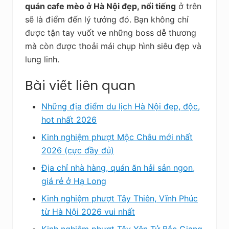
quán cafe mèo ở Hà Nội đẹp, nổi tiếng
ở trên
sẽ là điểm đến lý tưởng đó. Bạn không chỉ
được tận tay vuốt ve những boss dễ thương
mà còn được thoải mái chụp hình siêu đẹp và
lung linh.
Bài viết liên quan
Những địa điểm du lịch Hà Nội đẹp, độc,
hot nhất 2026
Kinh nghiệm phượt Mộc Châu mới nhất
2026 (cực đầy đủ)
Địa chỉ nhà hàng, quán ăn hải sản ngon,
giá rẻ ở Hạ Long
Kinh nghiệm phượt Tây Thiên, Vĩnh Phúc
từ Hà Nội 2026 vui nhất