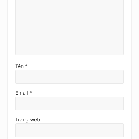
Tên
*
Email
*
Trang web