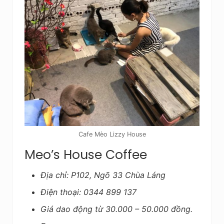
Cafe Mèo Lizzy House
Meo’s House Coffee
Địa chỉ: P102, Ngõ 33 Chùa Láng
Điện thoại: 0344 899 137
Giá dao động từ 30.000 – 50.000 đồng.