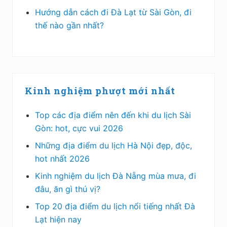
Hướng dẫn cách đi Đà Lạt từ Sài Gòn, đi
thế nào gần nhất?
Kinh nghiệm phượt mới nhất
Top các địa điểm nên đến khi du lịch Sài
Gòn: hot, cực vui 2026
Những địa điểm du lịch Hà Nội đẹp, độc,
hot nhất 2026
Kinh nghiệm du lịch Đà Nẵng mùa mưa, đi
đâu, ăn gì thú vị?
Top 20 địa điểm du lịch nổi tiếng nhất Đà
Lạt hiện nay