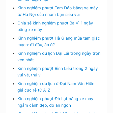
Kinh nghiệm phượt Tam Đảo bằng xe máy
từ Hà Nội của nhóm bạn siêu vui
Chia sẻ kinh nghiệm phượt Ba Vì 1 ngày
bằng xe máy
Kinh nghiệm phượt Hà Giang mùa tam giác
mạch: đi đâu, ăn ở?
Kinh nghiệm du lịch Đại Lải trong ngày trọn
vẹn nhất
Kinh nghiệm phượt Bình Liêu trong 2 ngày
vui vẻ, thú vị
Kinh nghiệm du lịch ở Đại Nam Văn Hiến
giá cực rẻ từ A-Z
Kinh nghiệm phượt Đà Lạt bằng xe máy
ngắm cảnh đẹp, đồ ăn ngon