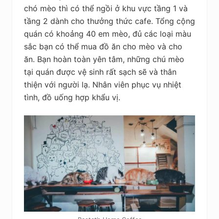
chó mèo thì có thể ngồi ở khu vực tầng 1 và
tầng 2 dành cho thưởng thức cafe. Tổng cộng
quán có khoảng 40 em mèo, đủ các loại màu
sắc bạn có thể mua đồ ăn cho mèo và cho
ăn. Bạn hoàn toàn yên tâm, những chú mèo
tại quán được vệ sinh rất sạch sẽ và thân
thiện với người lạ. Nhân viên phục vụ nhiệt
tình, đồ uống hợp khẩu vị.