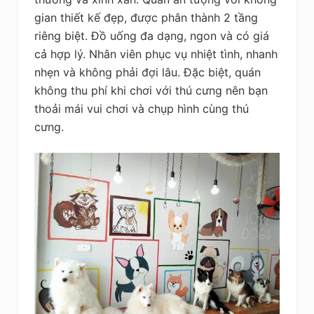
gian thiết kế đẹp, được phân thành 2 tầng
riêng biệt. Đồ uống đa dạng, ngon và có giá
cả hợp lý. Nhân viên phục vụ nhiệt tình, nhanh
nhẹn và không phải đợi lâu. Đặc biệt, quán
không thu phí khi chơi với thú cưng nên bạn
thoải mái vui chơi và chụp hình cùng thú
cưng.