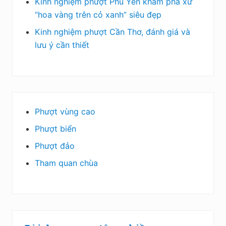
Kinh nghiệm phượt Phú Yên khám phá xứ
“hoa vàng trên cỏ xanh” siêu đẹp
Kinh nghiệm phượt Cần Thơ, đánh giá và
lưu ý cần thiết
Phượt vùng cao
Phượt biển
Phượt đảo
Tham quan chùa