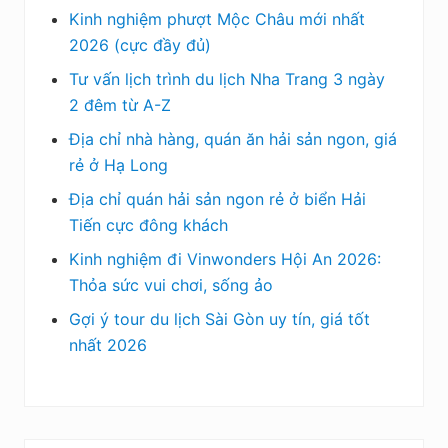
Kinh nghiệm phượt Mộc Châu mới nhất
2026 (cực đầy đủ)
Tư vấn lịch trình du lịch Nha Trang 3 ngày
2 đêm từ A-Z
Địa chỉ nhà hàng, quán ăn hải sản ngon, giá
rẻ ở Hạ Long
Địa chỉ quán hải sản ngon rẻ ở biển Hải
Tiến cực đông khách
Kinh nghiệm đi Vinwonders Hội An 2026:
Thỏa sức vui chơi, sống ảo
Gợi ý tour du lịch Sài Gòn uy tín, giá tốt
nhất 2026