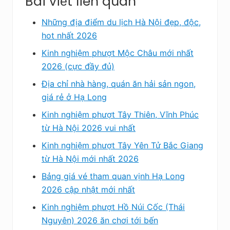
Bài viết liên quan
Những địa điểm du lịch Hà Nội đẹp, độc,
hot nhất 2026
Kinh nghiệm phượt Mộc Châu mới nhất
2026 (cực đầy đủ)
Địa chỉ nhà hàng, quán ăn hải sản ngon,
giá rẻ ở Hạ Long
Kinh nghiệm phượt Tây Thiên, Vĩnh Phúc
từ Hà Nội 2026 vui nhất
Kinh nghiệm phượt Tây Yên Tử Bắc Giang
từ Hà Nội mới nhất 2026
Bảng giá vé tham quan vịnh Hạ Long
2026 cập nhật mới nhất
Kinh nghiệm phượt Hồ Núi Cốc (Thái
Nguyên) 2026 ăn chơi tới bến