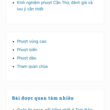
Kinh nghiệm phượt Cần Thơ, đánh giá và
lưu ý cần thiết
Phượt vùng cao
Phượt biển
Phượt đảo
Tham quan chùa
Bài được quan tâm nhiều
Quán ăn ngon, nổi tiếng nhất ở Tam Đảo: