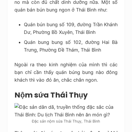
no mà còn đủ chất dinh dưỡng nữa. Một số
quán bán bún bung ngon ở Thái Bình như:
Quán bún bung số 109, đường Trần Khánh
Dư, Phường Bồ Xuyên, Thái Bình
Quán bung bung số 102, đường Hai Bà
Trưng, Phường Đề Thám, Thái Bình
Ngoài ra theo kinh nghiệm của mình thì các
bạn chỉ cần thấy quán búng bung nào đông
khách thì vào đó ăn, chắc chắn ngon.
Nộm sứa Thái Thụy
Đặc sản nộm sứa Thái Thụy, Thái Bình