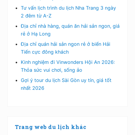
Tư vấn lịch trình du lịch Nha Trang 3 ngày
2 đêm từ A-Z
Địa chỉ nhà hàng, quán ăn hải sản ngon, giá
rẻ ở Hạ Long
Địa chỉ quán hải sản ngon rẻ ở biển Hải
Tiến cực đông khách
Kinh nghiệm đi Vinwonders Hội An 2026:
Thỏa sức vui chơi, sống ảo
Gợi ý tour du lịch Sài Gòn uy tín, giá tốt
nhất 2026
Trang web du lịch khác