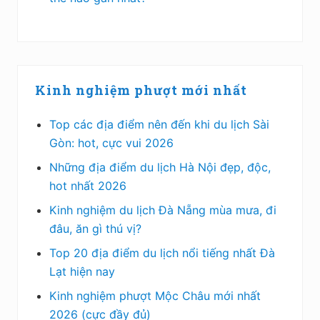
Kinh nghiệm phượt mới nhất
Top các địa điểm nên đến khi du lịch Sài
Gòn: hot, cực vui 2026
Những địa điểm du lịch Hà Nội đẹp, độc,
hot nhất 2026
Kinh nghiệm du lịch Đà Nẵng mùa mưa, đi
đâu, ăn gì thú vị?
Top 20 địa điểm du lịch nổi tiếng nhất Đà
Lạt hiện nay
Kinh nghiệm phượt Mộc Châu mới nhất
2026 (cực đầy đủ)