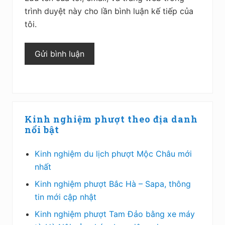
trình duyệt này cho lần bình luận kế tiếp của
tôi.
Sidebar
Kinh nghiệm phượt theo địa danh
chính
nổi bật
Kinh nghiệm du lịch phượt Mộc Châu mới
nhất
Kinh nghiệm phượt Bắc Hà – Sapa, thông
tin mới cập nhật
Kinh nghiệm phượt Tam Đảo bằng xe máy