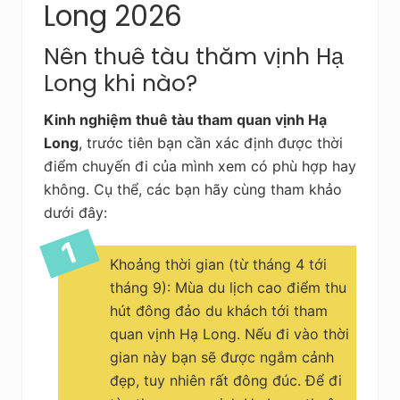
Long 2026
Nên thuê tàu thăm vịnh Hạ
Long khi nào?
Kinh nghiệm thuê tàu tham quan vịnh Hạ
Long
, trước tiên bạn cần xác định được thời
điểm chuyến đi của mình xem có phù hợp hay
không. Cụ thể, các bạn hãy cùng tham khảo
dưới đây:
Khoảng thời gian (từ tháng 4 tới
tháng 9): Mùa du lịch cao điểm thu
hút đông đảo du khách tới tham
quan vịnh Hạ Long. Nếu đi vào thời
gian này bạn sẽ được ngắm cảnh
đẹp, tuy nhiên rất đông đúc. Để đi