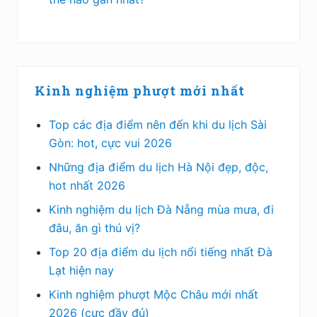
Kinh nghiệm phượt mới nhất
Top các địa điểm nên đến khi du lịch Sài
Gòn: hot, cực vui 2026
Những địa điểm du lịch Hà Nội đẹp, độc,
hot nhất 2026
Kinh nghiệm du lịch Đà Nẵng mùa mưa, đi
đâu, ăn gì thú vị?
Top 20 địa điểm du lịch nổi tiếng nhất Đà
Lạt hiện nay
Kinh nghiệm phượt Mộc Châu mới nhất
2026 (cực đầy đủ)