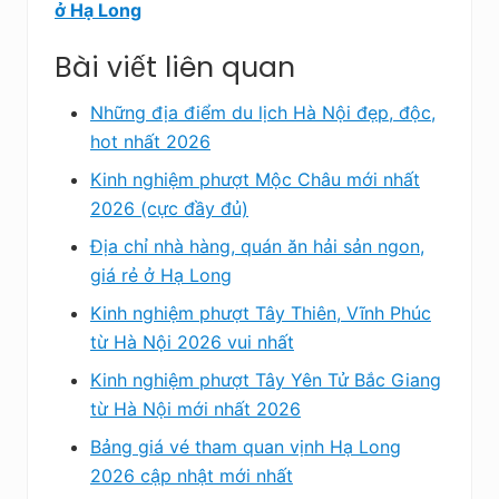
ở Hạ Long
Bài viết liên quan
Những địa điểm du lịch Hà Nội đẹp, độc,
hot nhất 2026
Kinh nghiệm phượt Mộc Châu mới nhất
2026 (cực đầy đủ)
Địa chỉ nhà hàng, quán ăn hải sản ngon,
giá rẻ ở Hạ Long
Kinh nghiệm phượt Tây Thiên, Vĩnh Phúc
từ Hà Nội 2026 vui nhất
Kinh nghiệm phượt Tây Yên Tử Bắc Giang
từ Hà Nội mới nhất 2026
Bảng giá vé tham quan vịnh Hạ Long
2026 cập nhật mới nhất