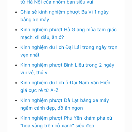
từ Hà Nội của nhóm bạn siêu vui
Chia sẻ kinh nghiệm phượt Ba Vì 1 ngày
bằng xe máy
Kinh nghiệm phượt Hà Giang mùa tam giác
mạch: đi đâu, ăn ở?
Kinh nghiệm du lịch Đại Lải trong ngày trọn
vẹn nhất
Kinh nghiệm phượt Bình Liêu trong 2 ngày
vui vẻ, thú vị
Kinh nghiệm du lịch ở Đại Nam Văn Hiến
giá cực rẻ từ A-Z
Kinh nghiệm phượt Đà Lạt bằng xe máy
ngắm cảnh đẹp, đồ ăn ngon
Kinh nghiệm phượt Phú Yên khám phá xứ
“hoa vàng trên cỏ xanh” siêu đẹp