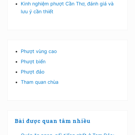
Kinh nghiệm phượt Cần Thơ, đánh giá và
lưu ý cần thiết
Phượt vùng cao
Phượt biển
Phượt đảo
Tham quan chùa
Bài được quan tâm nhiều