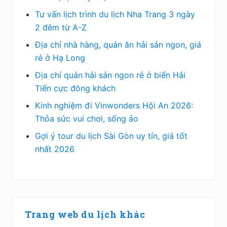
Tư vấn lịch trình du lịch Nha Trang 3 ngày
2 đêm từ A-Z
Địa chỉ nhà hàng, quán ăn hải sản ngon, giá
rẻ ở Hạ Long
Địa chỉ quán hải sản ngon rẻ ở biển Hải
Tiến cực đông khách
Kinh nghiệm đi Vinwonders Hội An 2026:
Thỏa sức vui chơi, sống ảo
Gợi ý tour du lịch Sài Gòn uy tín, giá tốt
nhất 2026
Trang web du lịch khác