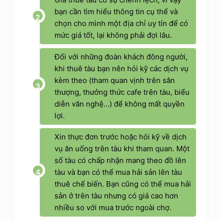
bạn cần tìm hiểu thông tin cụ thể và
chọn cho mình một địa chỉ uy tín để có
mức giá tốt, lại không phải đợi lâu.
Đối với những đoàn khách đông người,
khi thuê tàu bạn nên hỏi kỹ các dịch vụ
kèm theo (tham quan vịnh trên sân
thượng, thưởng thức cafe trên tàu, biểu
diễn văn nghệ…) để không mất quyền
lợi.
Xin thực đơn trước hoặc hỏi kỹ về dịch
vụ ăn uống trên tàu khi tham quan. Một
số tàu có chấp nhận mang theo đồ lên
tàu và bạn có thể mua hải sản lên tàu
thuê chế biến. Bạn cũng có thể mua hải
sản ở trên tàu nhưng có giá cao hơn
nhiều so với mua trước ngoài chợ.