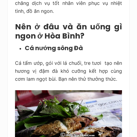
chăng dịch vụ tốt nhân viên phục vụ nhiệt
tình, đồ ăn ngon.
Nên ở đâu và ăn uống gì
ngon ở Hòa Bình?
Cá nướng sông Đà
Cá tẩm ướp, gói với lá chuối, tre tươi tạo nên
hương vị đậm đà khó cưỡng kết hợp cùng
cơm lam ngọt bùi. Bạn nên thử thưởng thức.