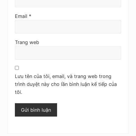
Email
*
Trang web
Lưu tên của tôi, email, và trang web trong
trình duyệt này cho lần bình luận kế tiếp của
tôi.