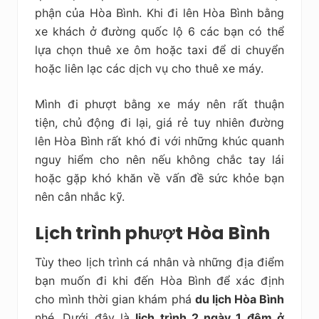
phận của Hòa Bình. Khi đi lên Hòa Bình bằng
xe khách ở đường quốc lộ 6 các bạn có thể
lựa chọn thuê xe ôm hoặc taxi để di chuyển
hoặc liên lạc các dịch vụ cho thuê xe máy.
Mình đi phượt bằng xe máy nên rất thuận
tiện, chủ động đi lại, giá rẻ tuy nhiên đường
lên Hòa Bình rất khó đi với những khúc quanh
nguy hiểm cho nên nếu không chắc tay lái
hoặc gặp khó khăn về vấn đề sức khỏe bạn
nên cân nhắc kỹ.
Lịch trình phượt Hòa Bình
Tùy theo lịch trình cá nhân và những địa điểm
bạn muốn đi khi đến Hòa Bình để xác định
cho mình thời gian khám phá
du lịch Hòa Bình
nhé. Dưới đây là
lịch trình 2 ngày 1 đêm ở