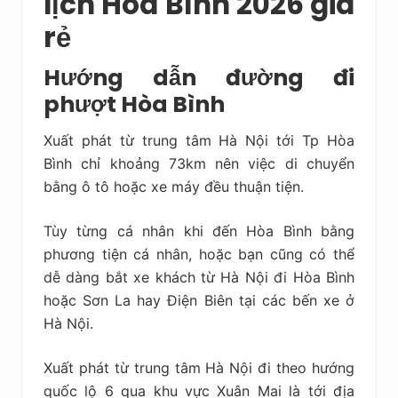
lịch Hòa Bình 2026 giá
rẻ
Hướng dẫn đường đi
phượt Hòa Bình
Xuất phát từ trung tâm Hà Nội tới Tp Hòa
Bình chỉ khoảng 73km nên việc di chuyển
bằng ô tô hoặc xe máy đều thuận tiện.
Tùy từng cá nhân khi đến Hòa Bình bằng
phương tiện cá nhân, hoặc bạn cũng có thể
dễ dàng bắt xe khách từ Hà Nội đi Hòa Bình
hoặc Sơn La hay Điện Biên tại các bến xe ở
Hà Nội.
Xuất phát từ trung tâm Hà Nội đi theo hướng
quốc lộ 6 qua khu vực Xuân Mai là tới địa