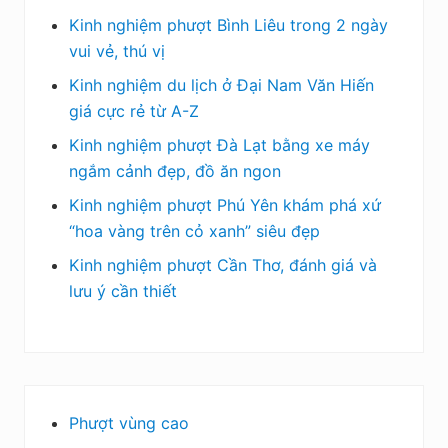
Kinh nghiệm phượt Bình Liêu trong 2 ngày
vui vẻ, thú vị
Kinh nghiệm du lịch ở Đại Nam Văn Hiến
giá cực rẻ từ A-Z
Kinh nghiệm phượt Đà Lạt bằng xe máy
ngắm cảnh đẹp, đồ ăn ngon
Kinh nghiệm phượt Phú Yên khám phá xứ
“hoa vàng trên cỏ xanh” siêu đẹp
Kinh nghiệm phượt Cần Thơ, đánh giá và
lưu ý cần thiết
Phượt vùng cao