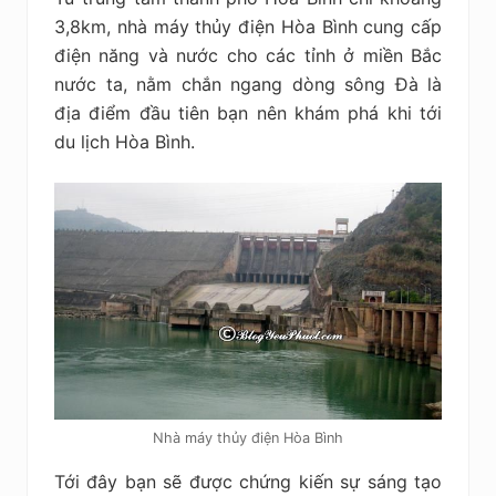
3,8km, nhà máy thủy điện Hòa Bình cung cấp
điện năng và nước cho các tỉnh ở miền Bắc
nước ta, nằm chắn ngang dòng sông Đà là
địa điểm đầu tiên bạn nên khám phá khi tới
du lịch Hòa Bình.
Nhà máy thủy điện Hòa Bình
Tới đây bạn sẽ được chứng kiến sự sáng tạo