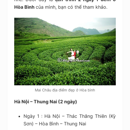
Hòa Bình
của mình, bạn có thể tham khảo.
Mai Châu địa điểm đẹp ở Hòa bình
Hà Nội – Thung Nai (2 ngày)
Ngày 1 : Hà Nội – Thác Thăng Thiên (Kỳ
Sơn) – Hòa Bình – Thung Nai