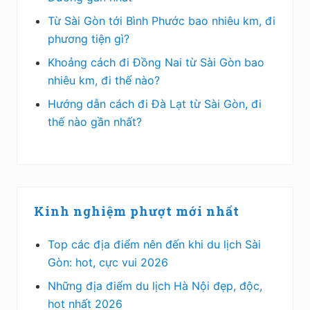
Từ Sài Gòn tới Bình Phước bao nhiêu km, đi
phương tiện gì?
Khoảng cách đi Đồng Nai từ Sài Gòn bao
nhiêu km, đi thế nào?
Hướng dẫn cách đi Đà Lạt từ Sài Gòn, đi
thế nào gần nhất?
Kinh nghiệm phượt mới nhất
Top các địa điểm nên đến khi du lịch Sài
Gòn: hot, cực vui 2026
Những địa điểm du lịch Hà Nội đẹp, độc,
hot nhất 2026