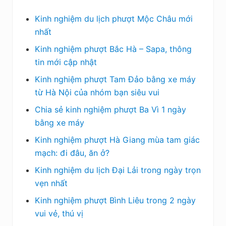
Kinh nghiệm du lịch phượt Mộc Châu mới
nhất
Kinh nghiệm phượt Bắc Hà – Sapa, thông
tin mới cập nhật
Kinh nghiệm phượt Tam Đảo bằng xe máy
từ Hà Nội của nhóm bạn siêu vui
Chia sẻ kinh nghiệm phượt Ba Vì 1 ngày
bằng xe máy
Kinh nghiệm phượt Hà Giang mùa tam giác
mạch: đi đâu, ăn ở?
Kinh nghiệm du lịch Đại Lải trong ngày trọn
vẹn nhất
Kinh nghiệm phượt Bình Liêu trong 2 ngày
vui vẻ, thú vị