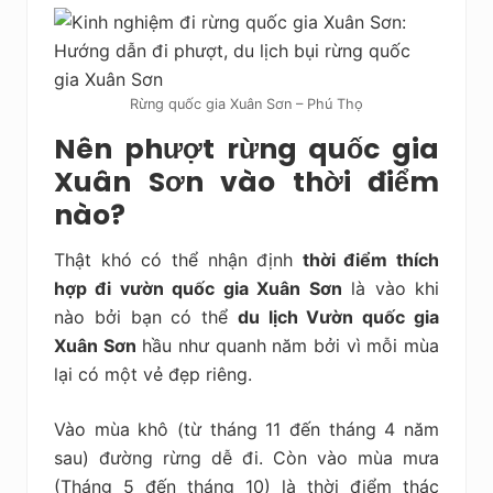
Rừng quốc gia Xuân Sơn – Phú Thọ
Nên phượt rừng quốc gia
Xuân Sơn vào thời điểm
nào?
Thật khó có thể nhận định
thời điểm thích
hợp đi vườn quốc gia Xuân Sơn
là vào khi
nào bởi bạn có thể
du lịch Vườn quốc gia
Xuân Sơn
hầu như quanh năm bởi vì mỗi mùa
lại có một vẻ đẹp riêng.
Vào mùa khô (từ tháng 11 đến tháng 4 năm
sau) đường rừng dễ đi. Còn vào mùa mưa
(Tháng 5 đến tháng 10) là thời điểm thác