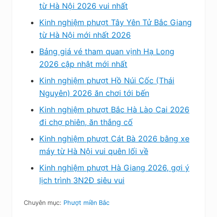
từ Hà Nội 2026 vui nhất
Kinh nghiệm phượt Tây Yên Tử Bắc Giang
từ Hà Nội mới nhất 2026
Bảng giá vé tham quan vịnh Hạ Long
2026 cập nhật mới nhất
Kinh nghiệm phượt Hồ Núi Cốc (Thái
Nguyên) 2026 ăn chơi tới bến
Kinh nghiệm phượt Bắc Hà Lào Cai 2026
đi chợ phiên, ăn thắng cố
Kinh nghiệm phượt Cát Bà 2026 bằng xe
máy từ Hà Nội vui quên lối về
Kinh nghiệm phượt Hà Giang 2026, gợi ý
lịch trình 3N2Đ siêu vui
Chuyên mục:
Phượt miền Bắc