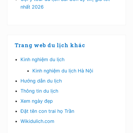
nhất 2026
Trang web du lịch khác
Kinh nghiệm du lịch
Kinh nghiệm du lịch Hà Nội
Hướng dẫn du lịch
Thông tin du lịch
Xem ngày đẹp
Đặt tên con trai họ Trần
Wikidulich.com