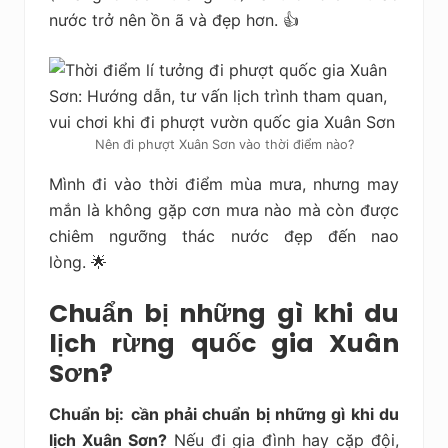
nước trở nên ồn ã và đẹp hơn. 👍
Nên đi phượt Xuân Sơn vào thời điểm nào?
Mình đi vào thời điểm mùa mưa, nhưng may
mắn là không gặp cơn mưa nào mà còn được
chiêm ngưỡng thác nước đẹp đến nao
lòng. 🌟
Chuẩn bị những gì khi du
lịch rừng quốc gia Xuân
Sơn?
Chuẩn bị:
cần phải chuẩn bị những gì khi du
lịch Xuân Sơn?
Nếu đi gia đình hay cặp đội,