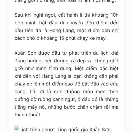
Sau khi nghỉ ngơi, cất hành lí thì khoảng 10h
bọn mình bắt đầu di chuyển đến điểm đến
đầu tiên đó là Hang Lạng, một điểm đến chỉ
cách chỗ ở khoảng 15 phút chạy xe máy.
Xuân Sơn được đầu tư phát triển du lịch khá
đúng hướng, nên đường xá đẹp và không ghồ
ghề như mình hình dung. Một điểm đặc biệt
khi đến với Hang Lạng là bạn không cần phải
chạy xe lên một điểm cao để bắt đầu vào cửa
hang. Lối đi là con đường mòn men theo
đường bờ ruộng xanh ngút, ở đâu đó là những
tiếng máy nổ, những bước chân chậm rãi mà
thanh thoát.