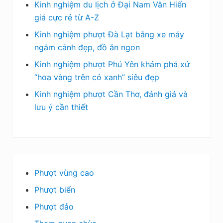
Kinh nghiệm du lịch ở Đại Nam Văn Hiến
giá cực rẻ từ A-Z
Kinh nghiệm phượt Đà Lạt bằng xe máy
ngắm cảnh đẹp, đồ ăn ngon
Kinh nghiệm phượt Phú Yên khám phá xứ
“hoa vàng trên cỏ xanh” siêu đẹp
Kinh nghiệm phượt Cần Thơ, đánh giá và
lưu ý cần thiết
Phượt vùng cao
Phượt biển
Phượt đảo