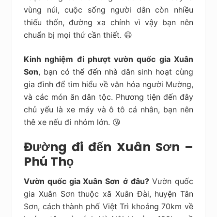
vùng núi, cuộc sống người dân còn nhiều
thiếu thốn, đường xa chính vì vậy bạn nên
chuẩn bị mọi thứ cần thiết. 😃
Kinh nghiệm đi phượt vườn quốc gia Xuân
Sơn
, bạn có thể đến nhà dân sinh hoạt cùng
gia đình để tìm hiểu về văn hóa người Mường,
và các món ăn dân tộc. Phương tiện đến đây
chủ yếu là xe máy và ô tô cá nhân, bạn nên
thê xe nếu đi nhóm lớn. 😘
Đường đi đến Xuân Sơn –
Phú Thọ
Vườn quốc gia Xuân Sơn
ở đâu?
Vườn quốc
gia Xuân Sơn thuộc xã Xuân Đài, huyện Tân
Sơn, cách thành phố Việt Trì khoảng 70km về