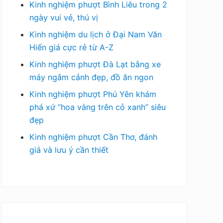
Kinh nghiệm phượt Bình Liêu trong 2
ngày vui vẻ, thú vị
Kinh nghiệm du lịch ở Đại Nam Văn
Hiến giá cực rẻ từ A-Z
Kinh nghiệm phượt Đà Lạt bằng xe
máy ngắm cảnh đẹp, đồ ăn ngon
Kinh nghiệm phượt Phú Yên khám
phá xứ “hoa vàng trên cỏ xanh” siêu
đẹp
Kinh nghiệm phượt Cần Thơ, đánh
giá và lưu ý cần thiết