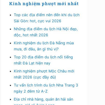
Kinh nghiệm phượt mới nhất
Top các địa điểm nên đến khi du lịch
Sài Gòn: hot, cực vui 2026
Những địa điểm du lịch Hà Nội đẹp,
độc, hot nhất 2026
Kinh nghiệm du lịch Đà Nẵng mùa
mưa, đi đâu, ăn gì thú vị?
Top 20 địa điểm du lịch nổi tiếng
nhất Đà Lạt hiện nay
Kinh nghiệm phượt Mộc Châu mới
nhất 2026 (cực đầy đủ)
Tư vấn lịch trình du lịch Nha Trang 3
ngày 2 đêm từ A-Z
Địa chỉ nhà hàng, quán ăn hải sản