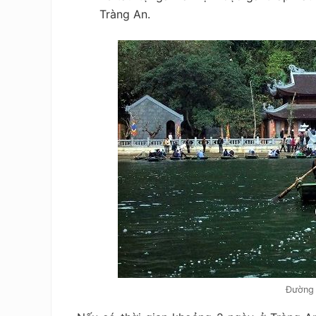
Tràng An.
Đường 