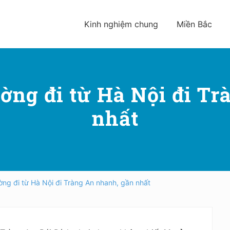
Kinh nghiệm chung
Miền Bắc
ờng đi từ Hà Nội đi Tr
nhất
ng đi từ Hà Nội đi Tràng An nhanh, gần nhất