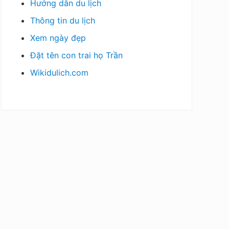
Hướng dẫn du lịch
Thông tin du lịch
Xem ngày đẹp
Đặt tên con trai họ Trần
Wikidulich.com