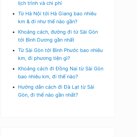
lịch trình và chi phí
Từ Hà Nội tới Hà Giang bao nhiêu
km & đi như thế nào gần?
Khoảng cách, đường đi từ Sài Gòn
tới Bình Dương gần nhất
Từ Sài Gòn tới Bình Phước bao nhiêu
km, đi phương tiện gì?
Khoảng cách đi Đồng Nai từ Sài Gòn
bao nhiêu km, đi thế nào?
Hướng dẫn cách đi Đà Lạt từ Sài
Gòn, đi thế nào gần nhất?