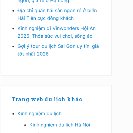
ngon, giá rẻ ở Hạ Long
Địa chỉ quán hải sản ngon rẻ ở biển
Hải Tiến cực đông khách
Kinh nghiệm đi Vinwonders Hội An
2026: Thỏa sức vui chơi, sống ảo
Gợi ý tour du lịch Sài Gòn uy tín, giá
tốt nhất 2026
Trang web du lịch khác
Kinh nghiệm du lịch
Kinh nghiệm du lịch Hà Nội