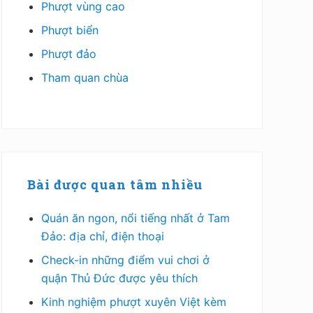
Phượt vùng cao
Phượt biển
Phượt đảo
Tham quan chùa
Bài được quan tâm nhiều
Quán ăn ngon, nổi tiếng nhất ở Tam
Đảo: địa chỉ, điện thoại
Check-in những điểm vui chơi ở
quận Thủ Đức được yêu thích
Kinh nghiệm phượt xuyên Việt kèm