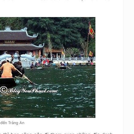
đến Tràng An